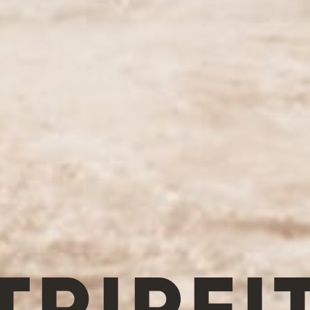
TRIPFI